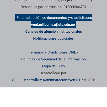
Denuncias por corrupción: 018000966781
Para radicación de documentos y/o solicitudes
ventanillaunica@utp.edu.co
Canales de atención Institucionales
Notificaciones Judiciales
Términos y Condiciones CRIE
-
Políticas de Seguridad de la Información
Mapa del Sitio
Desarrollado por:
CRIE - Desarrollo y Administración Web UTP
© 2026