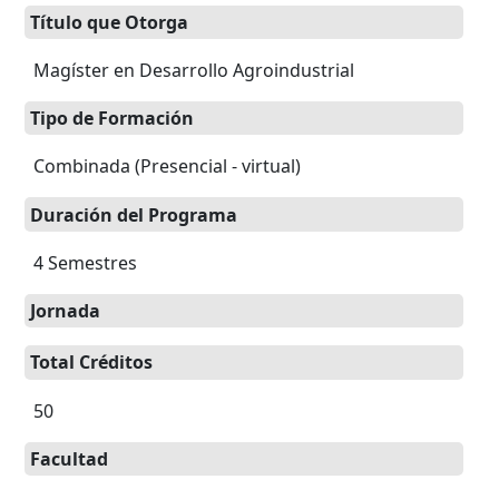
Título que Otorga
Magíster en Desarrollo Agroindustrial
Tipo de Formación
Combinada (Presencial - virtual)
Duración del Programa
4 Semestres
Jornada
Total Créditos
50
Facultad