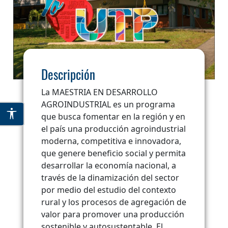
Descripción
La MAESTRIA EN DESARROLLO
AGROINDUSTRIAL es un programa
que busca fomentar en la región y en
el país una producción agroindustrial
moderna, competitiva e innovadora,
que genere beneficio social y permita
desarrollar la economía nacional, a
través de la dinamización del sector
por medio del estudio del contexto
rural y los procesos de agregación de
valor para promover una producción
sostenible y autosustentable. El