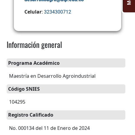
Celular
:
3234300712
Información general
Programa Académico
Maestría en Desarrollo Agroindustrial
Código SNIES
104295
Registro Calificado
No. 000134 del 11 de Enero de 2024