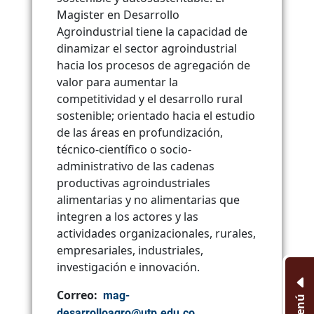
Magister en Desarrollo
Agroindustrial tiene la capacidad de
dinamizar el sector agroindustrial
hacia los procesos de agregación de
valor para aumentar la
competitividad y el desarrollo rural
sostenible; orientado hacia el estudio
de las áreas en profundización,
técnico-científico o socio-
administrativo de las cadenas
productivas agroindustriales
alimentarias y no alimentarias que
integren a los actores y las
actividades organizacionales, rurales,
empresariales, industriales,
investigación e innovación.
Correo:
mag-
Menú
desarrolloagro@utp.edu.co