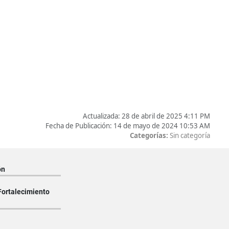
Actualizada:
28 de abril de 2025 4:11 PM
Fecha de Publicación:
14 de mayo de 2024 10:53 AM
Categorías:
Sin categoría
ón
Fortalecimiento