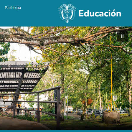
Participa