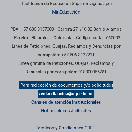
- Institución de Educación Superior vigilada por
MinEducación
PBX: +57 606 3137300 - Carrera 27 #10-02 Barrio Alamos
- Pereira - Risaralda - Colombia - Código postal: 660003
Línea de Peticiones, Quejas, Reclamos y Denuncias por
corrupción: +57 606 3137211
Línea gratuita de Peticiones, Quejas, Reclamos y
Denuncias por corrupción: 018000966781
Para radicación de documentos y/o solicitudes
ventanillaunica@utp.edu.co
Canales de atención Institucionales
Notificaciones Judiciales
Términos y Condiciones CRIE
-