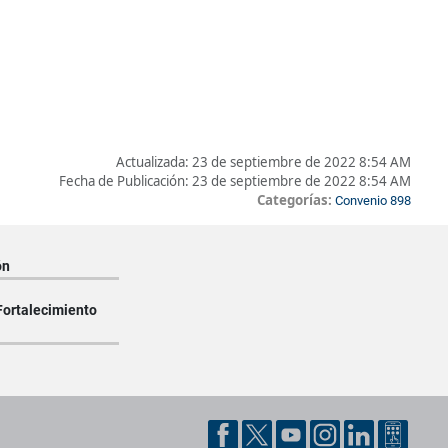
Actualizada:
23 de septiembre de 2022 8:54 AM
Fecha de Publicación:
23 de septiembre de 2022 8:54 AM
Categorías:
Convenio 898
ón
Fortalecimiento