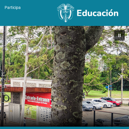
Participa