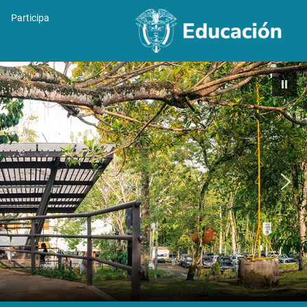
Participa