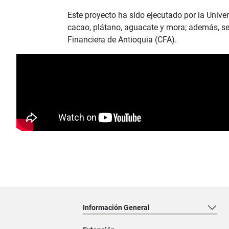
Este proyecto ha sido ejecutado por la Unive
cacao, plátano, aguacate y mora; además, s
Financiera de Antioquia (CFA).
Información General