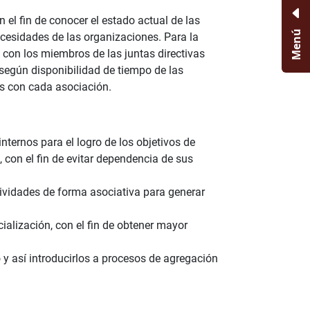
el fin de conocer el estado actual de las
Menú
cesidades de las organizaciones. Para la
 con los miembros de las juntas directivas
 según disponibilidad de tiempo de las
es con cada asociación.
ternos para el logro de los objetivos de
, con el fin de evitar dependencia de sus
tividades de forma asociativa para generar
ialización, con el fin de obtener mayor
y así introducirlos a procesos de agregación