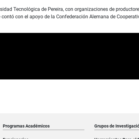
rsidad Tecnológica de Pereira, con organizaciones de productore
e contó con el apoyo de la Confederación Alemana de Cooperat
Programas Académicos
Grupos de Investigaci